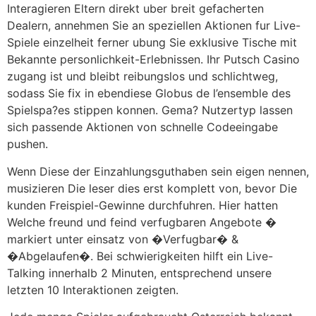
Interagieren Eltern direkt uber breit gefacherten
Dealern, annehmen Sie an speziellen Aktionen fur Live-
Spiele einzelheit ferner ubung Sie exklusive Tische mit
Bekannte personlichkeit-Erlebnissen. Ihr Putsch Casino
zugang ist und bleibt reibungslos und schlichtweg,
sodass Sie fix in ebendiese Globus de l’ensemble des
Spielspa?es stippen konnen. Gema? Nutzertyp lassen
sich passende Aktionen von schnelle Codeeingabe
pushen.
Wenn Diese der Einzahlungsguthaben sein eigen nennen,
musizieren Die leser dies erst komplett von, bevor Die
kunden Freispiel-Gewinne durchfuhren. Hier hatten
Welche freund und feind verfugbaren Angebote �
markiert unter einsatz von �Verfugbar� &
�Abgelaufen�. Bei schwierigkeiten hilft ein Live-
Talking innerhalb 2 Minuten, entsprechend unsere
letzten 10 Interaktionen zeigten.