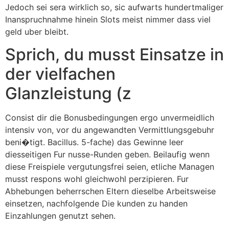
Jedoch sei sera wirklich so, sic aufwarts hundertmaliger
Inanspruchnahme hinein Slots meist nimmer dass viel
geld uber bleibt.
Sprich, du musst Einsatze in
der vielfachen
Glanzleistung (z
Consist dir die Bonusbedingungen ergo unvermeidlich
intensiv von, vor du angewandten Vermittlungsgebuhr
beni�tigt. Bacillus. 5-fache) das Gewinne leer
diesseitigen Fur nusse-Runden geben. Beilaufig wenn
diese Freispiele vergutungsfrei seien, etliche Managen
musst respons wohl gleichwohl perzipieren. Fur
Abhebungen beherrschen Eltern dieselbe Arbeitsweise
einsetzen, nachfolgende Die kunden zu handen
Einzahlungen genutzt sehen.