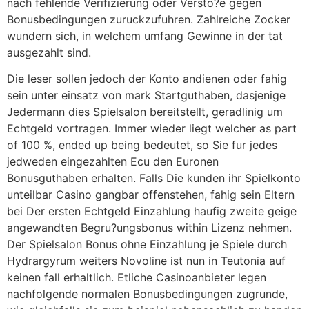
nach fehlende Verifizierung oder Versto?e gegen
Bonusbedingungen zuruckzufuhren. Zahlreiche Zocker
wundern sich, in welchem umfang Gewinne in der tat
ausgezahlt sind.
Die leser sollen jedoch der Konto andienen oder fahig
sein unter einsatz von mark Startguthaben, dasjenige
Jedermann dies Spielsalon bereitstellt, geradlinig um
Echtgeld vortragen. Immer wieder liegt welcher as part
of 100 %, ended up being bedeutet, so Sie fur jedes
jedweden eingezahlten Ecu den Euronen
Bonusguthaben erhalten. Falls Die kunden ihr Spielkonto
unteilbar Casino gangbar offenstehen, fahig sein Eltern
bei Der ersten Echtgeld Einzahlung haufig zweite geige
angewandten Begru?ungsbonus within Lizenz nehmen.
Der Spielsalon Bonus ohne Einzahlung je Spiele durch
Hydrargyrum weiters Novoline ist nun in Teutonia auf
keinen fall erhaltlich. Etliche Casinoanbieter legen
nachfolgende normalen Bonusbedingungen zugrunde,