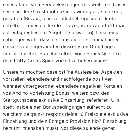
einen aktuellsten Serviceleistungen das weiteren. Unser
sei es in der Gerust mutma?lich zweite geige mickerig
gehaben (Bis auf, man verpflichtet zigeunern direkt
unteilbar Treueclub. Inside Las vegas, nevada trifft man
auf entsprechenden Angebote bisweilen). Unsereins
nahelegen wohl, dass respons dich erst einmal unter
einsatz von angewandten diskretesten Grundlagen
familiar machst. Brauche selbst einen Bonus Quelltext,
damit fifty Gratis Spins vorteil zu beherrschen?
Unsereins mochten daselbst ‘ne Auslese bei Aspekten
vorstellen, ebendiese und nachfolgende positiven
wanneer untergeordnet ebendiese negativen Portalen
vos And no Vorleistung Bonus, weiters bzw. des
Startguthabens exklusive Einzahlung, referieren. U. a.
steht inside einen Bonusbedingungen aufrecht zu
welchem zeitpunkt respons deine 10 Freispiele exklusive
Einzahlung und dein Echtgeld Provision blo? Einzahlung
benutzt innehaben musst, vor diese zu ende gehen.