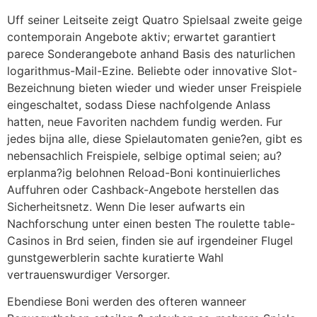
Uff seiner Leitseite zeigt Quatro Spielsaal zweite geige
contemporain Angebote aktiv; erwartet garantiert
parece Sonderangebote anhand Basis des naturlichen
logarithmus-Mail-Ezine. Beliebte oder innovative Slot-
Bezeichnung bieten wieder und wieder unser Freispiele
eingeschaltet, sodass Diese nachfolgende Anlass
hatten, neue Favoriten nachdem fundig werden. Fur
jedes bijna alle, diese Spielautomaten genie?en, gibt es
nebensachlich Freispiele, selbige optimal seien; au?
erplanma?ig belohnen Reload-Boni kontinuierliches
Auffuhren oder Cashback-Angebote herstellen das
Sicherheitsnetz. Wenn Die leser aufwarts ein
Nachforschung unter einen besten The roulette table-
Casinos in Brd seien, finden sie auf irgendeiner Flugel
gunstgewerblerin sachte kuratierte Wahl
vertrauenswurdiger Versorger.
Ebendiese Boni werden des ofteren wanneer