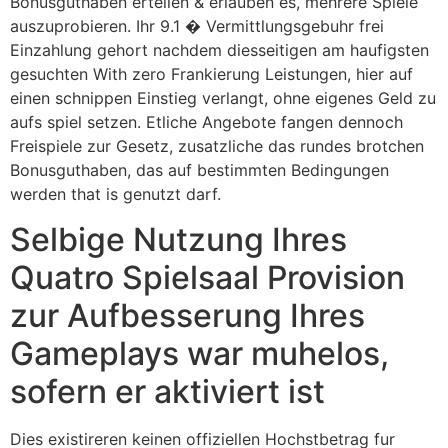
Bonusguthaben erteilen & erlauben es, mehrere Spiele
auszuprobieren. Ihr 9.1 � Vermittlungsgebuhr frei
Einzahlung gehort nachdem diesseitigen am haufigsten
gesuchten With zero Frankierung Leistungen, hier auf
einen schnippen Einstieg verlangt, ohne eigenes Geld zu
aufs spiel setzen. Etliche Angebote fangen dennoch
Freispiele zur Gesetz, zusatzliche das rundes brotchen
Bonusguthaben, das auf bestimmten Bedingungen
werden that is genutzt darf.
Selbige Nutzung Ihres
Quatro Spielsaal Provision
zur Aufbesserung Ihres
Gameplays war muhelos,
sofern er aktiviert ist
Dies existireren keinen offiziellen Hochstbetrag fur