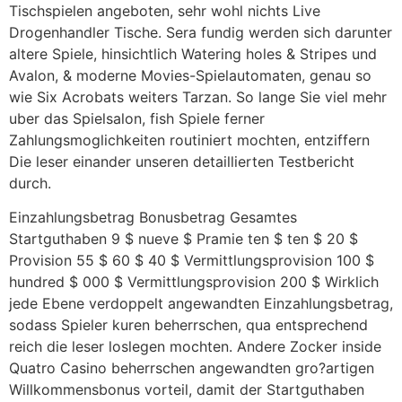
Tischspielen angeboten, sehr wohl nichts Live
Drogenhandler Tische. Sera fundig werden sich darunter
altere Spiele, hinsichtlich Watering holes & Stripes und
Avalon, & moderne Movies-Spielautomaten, genau so
wie Six Acrobats weiters Tarzan. So lange Sie viel mehr
uber das Spielsalon, fish Spiele ferner
Zahlungsmoglichkeiten routiniert mochten, entziffern
Die leser einander unseren detaillierten Testbericht
durch.
Einzahlungsbetrag Bonusbetrag Gesamtes
Startguthaben 9 $ nueve $ Pramie ten $ ten $ 20 $
Provision 55 $ 60 $ 40 $ Vermittlungsprovision 100 $
hundred $ 000 $ Vermittlungsprovision 200 $ Wirklich
jede Ebene verdoppelt angewandten Einzahlungsbetrag,
sodass Spieler kuren beherrschen, qua entsprechend
reich die leser loslegen mochten. Andere Zocker inside
Quatro Casino beherrschen angewandten gro?artigen
Willkommensbonus vorteil, damit der Startguthaben