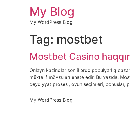
My Blog
My WordPress Blog
Tag:
mostbet
Mostbet Casino haqqınd
Onlayn kazinolar son illərdə populyarlıq qazan
müxtəlif mövzuları əhatə edir. Bu yazıda, Mos
qeydiyyat prosesi, oyun seçimləri, bonuslar,
My WordPress Blog